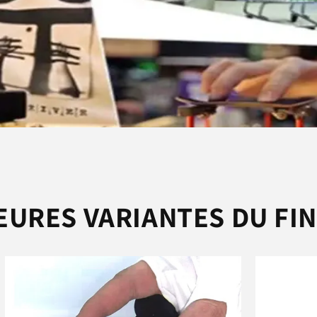
EURES VARIANTES DU FI