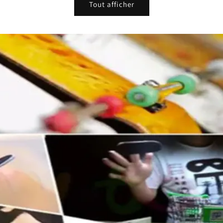
Tout afficher