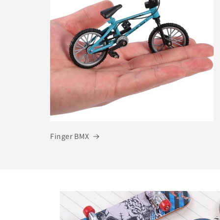
Finger BMX