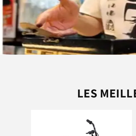
LES MEILL