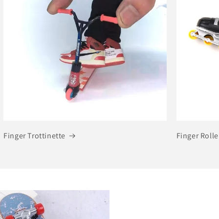
Finger Trottinette
Finger Rolle