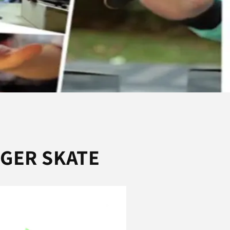
NGER SKATE